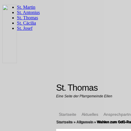
St. Thomas
Eine Seite der Pfarrgemeinde Ellen
Startseite
Aktuelles
Ansprechpartn
Startseite
»
Allgemein
»
Wahlen zum GdG-Rat