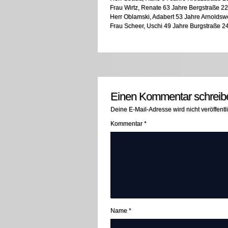
Frau Wirtz, Renate 63 Jahre Bergstraße 22
Herr Oblamski, Adabert 53 Jahre Arnoldswe
Frau Scheer, Uschi 49 Jahre Burgstraße 2
Einen Kommentar schreib
Deine E-Mail-Adresse wird nicht veröffentli
Kommentar
*
Name
*