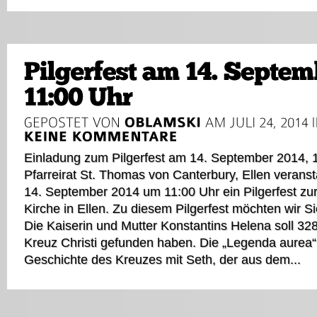
Einladung zum Pilgerfest am 14. September 2014, 
Pfarreirat St. Thomas von Canterbury, Ellen verans
14. September 2014 um 11:00 Uhr ein Pilgerfest zu
Kirche in Ellen. Zu diesem Pilgerfest möchten wir S
Die Kaiserin und Mutter Konstantins Helena soll 32
Kreuz Christi gefunden haben. Die „Legenda aurea“
Geschichte des Kreuzes mit Seth, der aus dem...