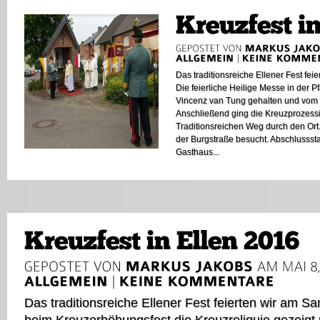
Das traditionsreiche Ellener Fest fei
Die feierliche Heilige Messe in der P
Vincenz van Tung gehalten und vom K
Anschließend ging die Kreuzprozessio
Traditionsreichen Weg durch den Ort
der Burgstraße besucht. Abschlusssta
Gasthaus...
Das traditionsreiche Ellener Fest feierten wir am 
beim Kreuzerhöhungsfest die Kreuzreliquie gezeigt 