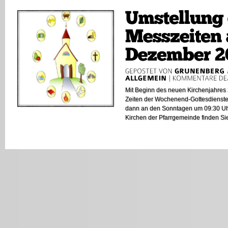
Mit Beginn des neuen Kirchenjahres 
Zeiten der Wochenend-Gottesdienste.
dann an den Sonntagen um 09:30 Uhr s
Kirchen der Pfarrgemeinde finden Sie