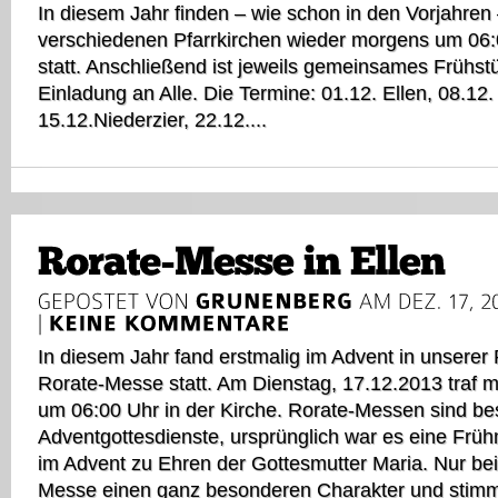
In diesem Jahr finden – wie schon in den Vorjahren 
verschiedenen Pfarrkirchen wieder morgens um 06
statt. Anschließend ist jeweils gemeinsames Frühst
Einladung an Alle. Die Termine: 01.12. Ellen, 08.1
15.12.Niederzier, 22.12....
In diesem Jahr fand erstmalig im Advent in unserer
Rorate-Messe statt. Am Dienstag, 17.12.2013 traf 
um 06:00 Uhr in der Kirche. Rorate-Messen sind b
Adventgottesdienste, ursprünglich war es eine Fr
im Advent zu Ehren der Gottesmutter Maria. Nur bei 
Messe einen ganz besonderen Charakter und stim