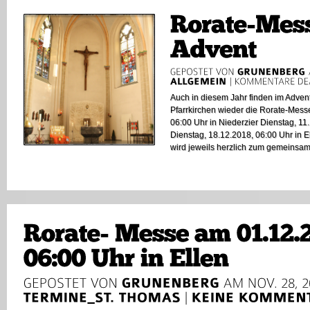
Auch in diesem Jahr finden im Advent
Pfarrkirchen wieder die Rorate-Messe
06:00 Uhr in Niederzier Dienstag, 11
Dienstag, 18.12.2018, 06:00 Uhr in 
wird jeweils herzlich zum gemeinsam