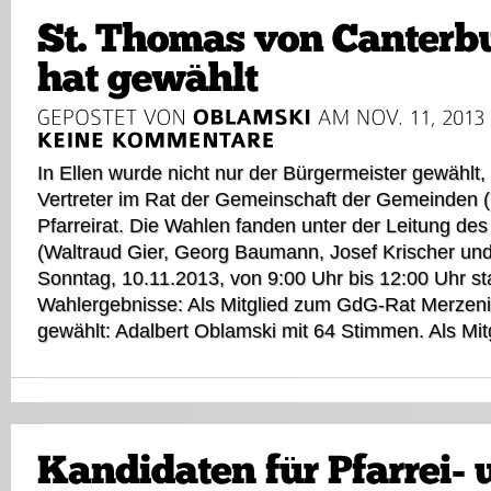
In Ellen wurde nicht nur der Bürgermeister gewählt,
Vertreter im Rat der Gemeinschaft der Gemeinden 
Pfarreirat. Die Wahlen fanden unter der Leitung de
(Waltraud Gier, Georg Baumann, Josef Krischer u
Sonntag, 10.11.2013, von 9:00 Uhr bis 12:00 Uhr sta
Wahlergebnisse: Als Mitglied zum GdG-Rat Merzeni
gewählt: Adalbert Oblamski mit 64 Stimmen. Als Mitg