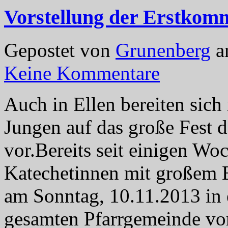
Vorstellung der Erstkom
Gepostet von
Grunenberg
a
Keine Kommentare
Auch in Ellen bereiten sic
Jungen auf das große Fest
vor.Bereits seit einigen Wo
Katechetinnen mit großem Ei
am Sonntag, 10.11.2013 in 
gesamten Pfarrgemeinde vor