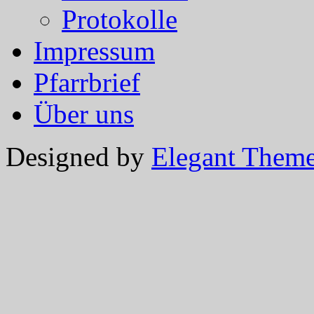
Protokolle
Impressum
Pfarrbrief
Über uns
Designed by
Elegant Them