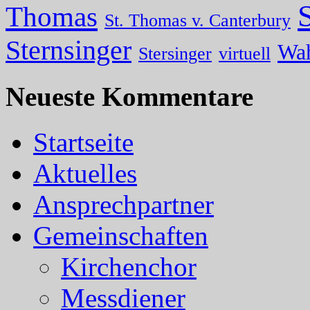
Thomas
St. Thomas v. Canterbury
Sternsinger
Wa
Stersinger
virtuell
Neueste Kommentare
Startseite
Aktuelles
Ansprechpartner
Gemeinschaften
Kirchenchor
Messdiener