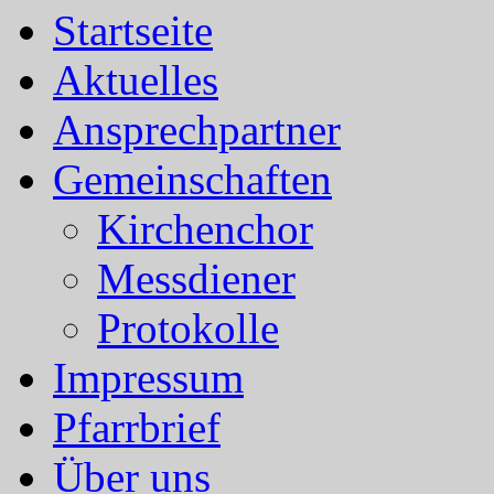
Startseite
Aktuelles
Ansprechpartner
Gemeinschaften
Kirchenchor
Messdiener
Protokolle
Impressum
Pfarrbrief
Über uns