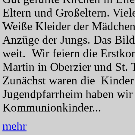
Eltern und Großeltern. Viel
Weiße Kleider der Mädchen
Anzüge der Jungs. Das Bild s
weit. Wir feiern die Erstk
Martin in Oberzier und St. 
Zunächst waren die Kinder 
Jugendpfarrheim haben wir 
Kommunionkinder...
mehr