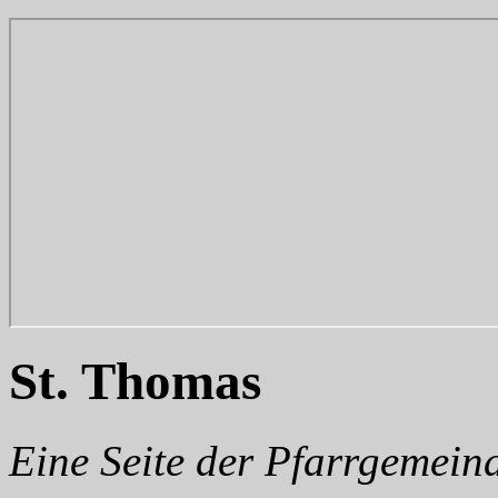
St. Thomas
Eine Seite der Pfarrgemein