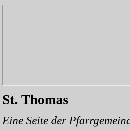
St. Thomas
Eine Seite der Pfarrgemein