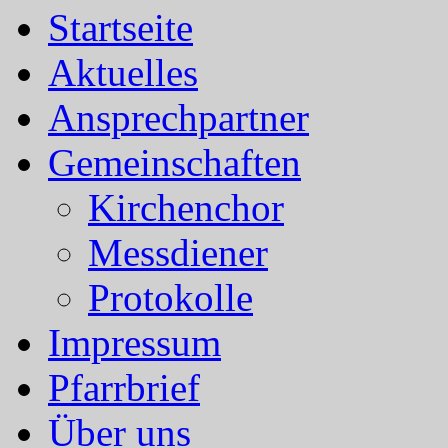
Startseite
Aktuelles
Ansprechpartner
Gemeinschaften
Kirchenchor
Messdiener
Protokolle
Impressum
Pfarrbrief
Über uns