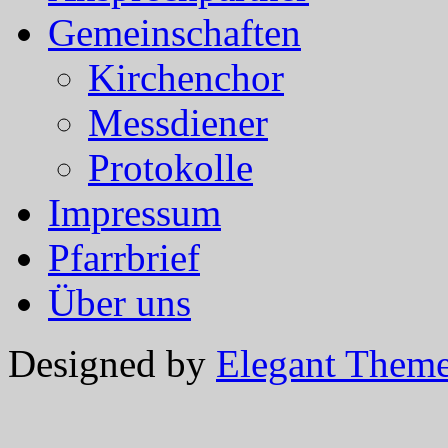
Gemeinschaften
Kirchenchor
Messdiener
Protokolle
Impressum
Pfarrbrief
Über uns
Designed by
Elegant Them