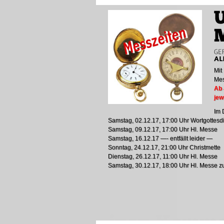
Mit
Mes
Ab 
jew
Im 
Samstag, 02.12.17, 17:00 Uhr Wortgottes
Samstag, 09.12.17, 17:00 Uhr Hl. Messe
Samstag, 16.12.17 —- entfällt leider —
Sonntag, 24.12.17, 21:00 Uhr Christmette
Dienstag, 26.12.17, 11:00 Uhr Hl. Messe
Samstag, 30.12.17, 18:00 Uhr Hl. Messe z