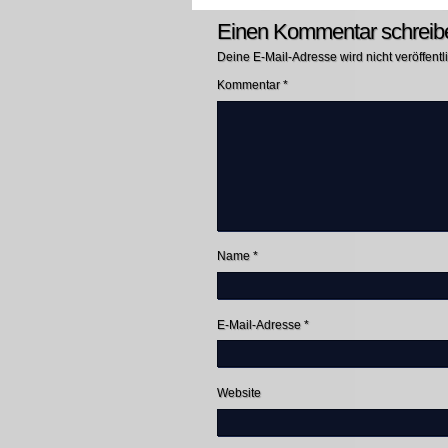
Einen Kommentar schreib
Deine E-Mail-Adresse wird nicht veröffentli
Kommentar
*
Name
*
E-Mail-Adresse
*
Website