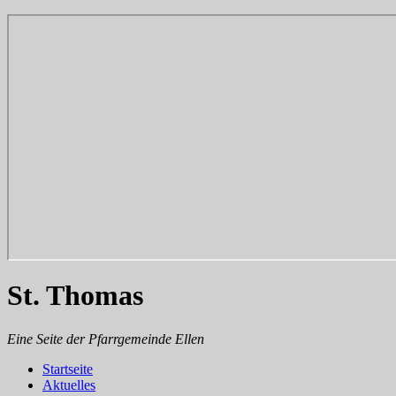
St. Thomas
Eine Seite der Pfarrgemeinde Ellen
Startseite
Aktuelles