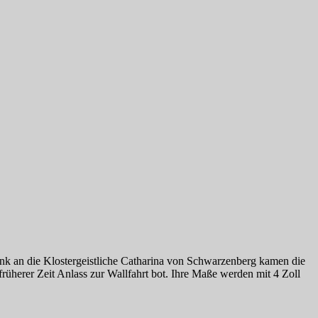
henk an die Klostergeistliche Catharina von Schwarzenberg kamen die
rüherer Zeit Anlass zur Wallfahrt bot. Ihre Maße werden mit 4 Zoll