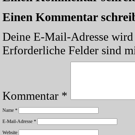
Einen Kommentar schrei
Deine E-Mail-Adresse wird n
Erforderliche Felder sind m
Kommentar
*
Name
*
E-Mail-Adresse
*
Website