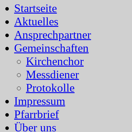
Startseite
Aktuelles
Ansprechpartner
Gemeinschaften
Kirchenchor
Messdiener
Protokolle
Impressum
Pfarrbrief
Über uns