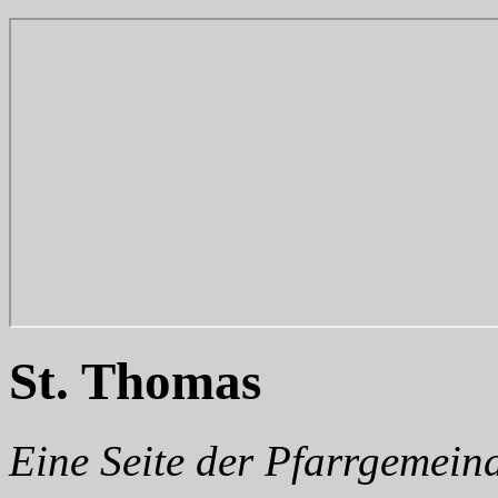
St. Thomas
Eine Seite der Pfarrgemein