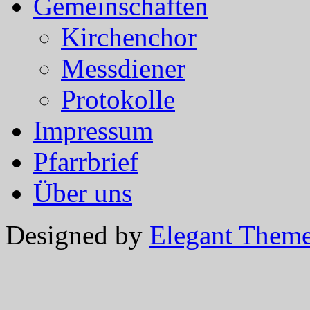
Gemeinschaften
Kirchenchor
Messdiener
Protokolle
Impressum
Pfarrbrief
Über uns
Designed by
Elegant Them