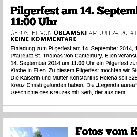
Einladung zum Pilgerfest am 14. September 2014, 
Pfarreirat St. Thomas von Canterbury, Ellen verans
14. September 2014 um 11:00 Uhr ein Pilgerfest zu
Kirche in Ellen. Zu diesem Pilgerfest möchten wir S
Die Kaiserin und Mutter Konstantins Helena soll 32
Kreuz Christi gefunden haben. Die „Legenda aurea“
Geschichte des Kreuzes mit Seth, der aus dem...